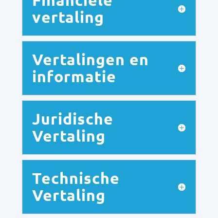
Financiële
vertaling
Vertalingen en
informatie
Juridische
Vertaling
Technische
Vertaling