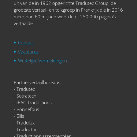
uit van de in 1962 opgerichte Tradutec Group, de
grootste vertaal- en tolkgroep in Frankrijk die in 2016
meer dan 60 miljoen woorden - 250.000 pagina's -
vertaalde.
Contact
Vacatures
Wettelijke Vermeldingen
Partnervertaalbureaus:
- Tradutec
- Sotratech
- IPAC Traductions
- Bonnefous
- Bilis
- Tradulux
- Traductor
- Traductions assermentées