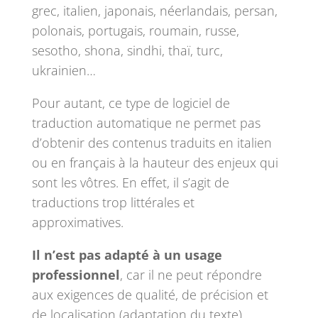
grec, italien, japonais, néerlandais, persan,
polonais, portugais, roumain, russe,
sesotho, shona, sindhi, thaï, turc,
ukrainien…
Pour autant, ce type de logiciel de
traduction automatique ne permet pas
d’obtenir des contenus traduits en italien
ou en français à la hauteur des enjeux qui
sont les vôtres. En effet, il s’agit de
traductions trop littérales et
approximatives.
Il n’est pas adapté à un usage
professionnel
, car il ne peut répondre
aux exigences de qualité, de précision et
de localisation (adaptation du texte)