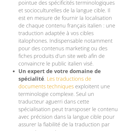
pointue des spécificités terminologiques
et socioculturelles de la langue cible. Il
est en mesure de fournir la localisation
de chaque contenu français italien : une
traduction adaptée à vos cibles
italophones. Indispensable notamment
pour des contenus marketing ou des
fiches produits d’un site web afin de
convaincre le public italien visé.
Un expert de votre domaine de
spécialité
.
Les traductions de
documents techniques
exploitent une
terminologie complexe. Seul un
traducteur aguerri dans cette
spécialisation peut transposer le contenu
avec précision dans la langue cible pour
assurer la fiabilité de la traduction par