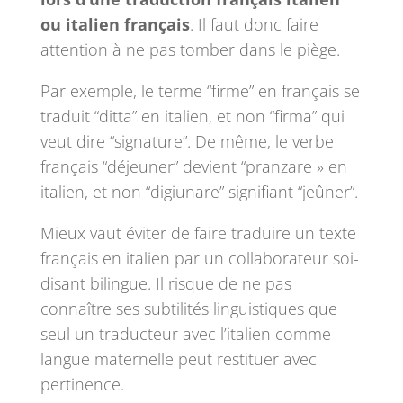
ou italien français
. Il faut donc faire
attention à ne pas tomber dans le piège.
Par exemple, le terme “firme” en français se
traduit “ditta” en italien, et non “firma” qui
veut dire “signature”. De même, le verbe
français “déjeuner” devient “pranzare » en
italien, et non “digiunare” signifiant “jeûner”.
Mieux vaut éviter de faire traduire un texte
français en italien par un collaborateur soi-
disant bilingue. Il risque de ne pas
connaître ses subtilités linguistiques que
seul un traducteur avec l’italien comme
langue maternelle peut restituer avec
pertinence.