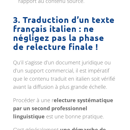
rapport au contenu source.
3. Traduction d’un texte
français italien : ne
négligez pas la phase
de relecture finale !
Qu’il s’agisse d’un document juridique ou
d’un support commercial, il est impératif
que le contenu traduit en italien soit vérifié
avant la diffusion à plus grande échelle.
Procéder à une r
electure systématique
par un second professionnel
linguistique
est une bonne pratique.
C’est généralement
une démarche de