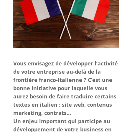
Vous envisagez de développer l’activité
de votre entreprise au-delà de la
frontière franco-italienne ? C’est une
bonne initiative pour laquelle vous
aurez besoin de faire traduire certains
textes en italien : site web, contenus
marketing, contrats…
Un enjeu important qui participe au
développement de votre business en