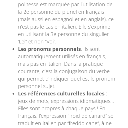
politesse est marquée par l’utilisation de
la 2e personne du pluriel en français
(mais aussi en espagnol et en anglais), ce
n’est pas le cas en italien. Elle s’exprime
en utilisant la 3e personne du singulier
‘Lei” et non “Voi”.
Les pronoms personnels
. Ils sont
automatiquement utilisés en français,
mais pas en italien. Dans la pratique
courante, c’est la conjugaison du verbe
qui permet d’indiquer quel est le pronom
personnel sujet.
Les références culturelles locales
:
jeux de mots, expressions idiomatiques…
Elles sont propres à chaque pays ! En
français, l’expression “froid de canard” se
traduit en italien par “freddo cane”, à ne