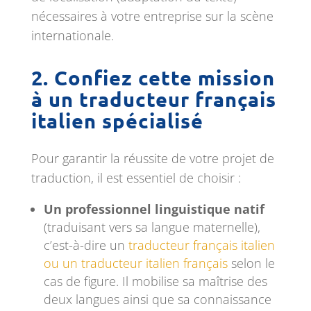
nécessaires à votre entreprise sur la scène
internationale.
2. Confiez cette mission
à un traducteur français
italien spécialisé
Pour garantir la réussite de votre projet de
traduction, il est essentiel de choisir :
Un professionnel linguistique natif
(traduisant vers sa langue maternelle),
c’est-à-dire un
traducteur français italien
ou un traducteur italien français
selon le
cas de figure. Il mobilise sa maîtrise des
deux langues ainsi que sa connaissance