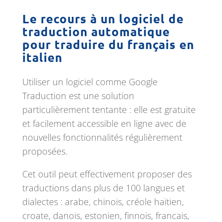
Le recours à un logiciel de
traduction automatique
pour traduire du français en
italien
Utiliser un logiciel comme Google
Traduction est une solution
particulièrement tentante : elle est gratuite
et facilement accessible en ligne avec de
nouvelles fonctionnalités régulièrement
proposées.
Cet outil peut effectivement proposer des
traductions dans plus de 100 langues et
dialectes : arabe, chinois, créole haïtien,
croate, danois, estonien, finnois, francais,