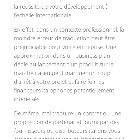
la réussite de votre développement à
l’échelle internationale.
En effet, dans un contexte professionnel, la
moindre erreur de traduction peut être
préjudiciable pour votre entreprise. Une
approximation dans un business plan
dédié au lancement d’un produit sur le
marché italien peut marquer un coup
d’arrêt à votre projet et faire fuir les
financeurs italophones potentiellement
intéressés.
De même, mal traduire un contrat ou une
proposition de partenariat fourni par des
fournisseurs ou distributeurs italiens vous