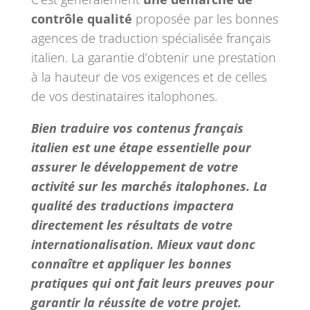
contrôle qualité
proposée par les bonnes
agences de traduction spécialisée français
italien. La garantie d’obtenir une prestation
à la hauteur de vos exigences et de celles
de vos destinataires italophones.
Bien traduire vos contenus français
italien est une étape essentielle pour
assurer le développement de votre
activité sur les marchés italophones. La
qualité des traductions impactera
directement les résultats de votre
internationalisation. Mieux vaut donc
connaître et appliquer les bonnes
pratiques qui ont fait leurs preuves pour
garantir la réussite de votre projet.