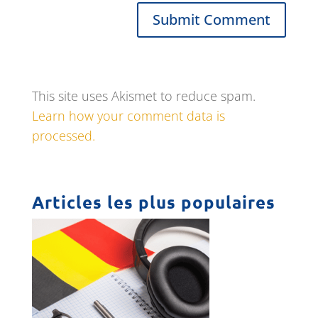
This site uses Akismet to reduce spam.
Learn how your comment data is
processed.
Articles les plus populaires