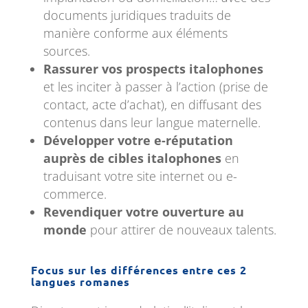
documents juridiques traduits de
manière conforme aux éléments
sources.
Rassurer vos prospects italophones
et les inciter à passer à l’action (prise de
contact, acte d’achat), en diffusant des
contenus dans leur langue maternelle.
Développer votre e-réputation
auprès de cibles italophones
en
traduisant votre site internet ou e-
commerce.
Revendiquer votre ouverture au
monde
pour attirer de nouveaux talents.
Focus sur les différences entre ces 2
langues romanes