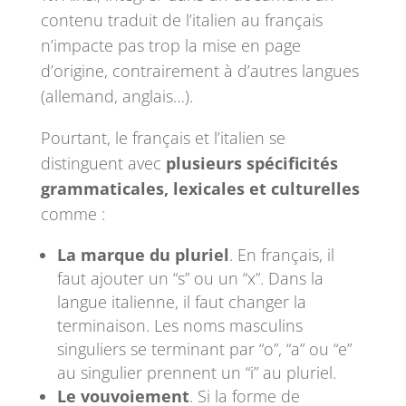
contenu traduit de l’italien au français
n’impacte pas trop la mise en page
d’origine, contrairement à d’autres langues
(allemand, anglais…).
Pourtant, le français et l’italien se
distinguent avec
plusieurs spécificités
grammaticales, lexicales et culturelles
comme :
La marque du pluriel
. En français, il
faut ajouter un “s” ou un “x”. Dans la
langue italienne, il faut changer la
terminaison. Les noms masculins
singuliers se terminant par “o”, “a” ou “e”
au singulier prennent un “i” au pluriel.
Le vouvoiement
. Si la forme de