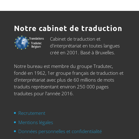
Notre cabinet de traduction
Cabinet de traduction et
d'interprétariat en toutes langues
créé en 2001. Basé à Bruxelles.
Notre bureau est membre du groupe Tradutec,
fondé en 1962, 1er groupe français de traduction et
d'interprétariat avec plus de 60 millions de mots
traduits représentant environ 250 000 pages
traduites pour l'année 2016.
Recrutement
Mentions légales
Données personnelles et confidentiialité