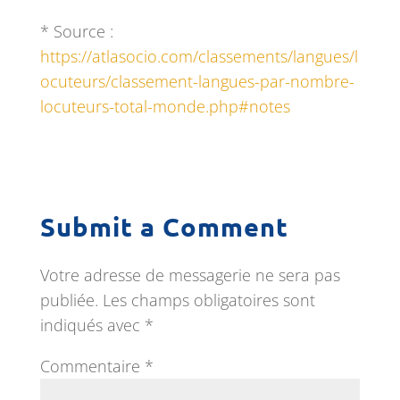
* Source :
https://atlasocio.com/classements/langues/l
ocuteurs/classement-langues-par-nombre-
locuteurs-total-monde.php#notes
Submit a Comment
Votre adresse de messagerie ne sera pas
publiée.
Les champs obligatoires sont
indiqués avec
*
Commentaire
*