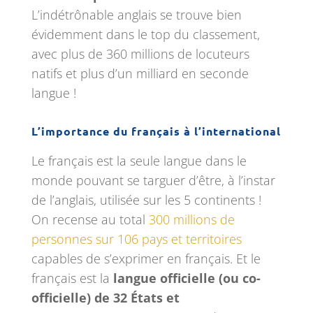
L’indétrônable anglais se trouve bien
évidemment dans le top du classement,
avec plus de 360 millions de locuteurs
natifs et plus d’un milliard en seconde
langue !
L’importance du français à l’international
Le français est la seule langue dans le
monde pouvant se targuer d’être, à l’instar
de l’anglais, utilisée sur les 5 continents !
On recense au total
300 millions de
personnes sur 106 pays et territoires
capables de s’exprimer en français. Et le
français est la
langue officielle (ou co-
officielle) de 32 États et