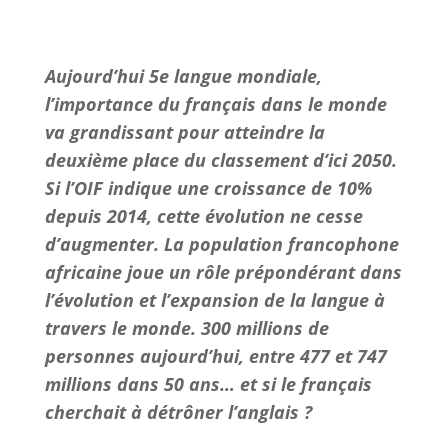
Aujourd’hui 5e langue mondiale,
l’importance du français dans le monde
va grandissant pour atteindre la
deuxième place du classement d’ici 2050.
Si l’OIF indique une croissance de 10%
depuis 2014, cette évolution ne cesse
d’augmenter. La population francophone
africaine joue un rôle prépondérant dans
l’évolution et l’expansion de la langue à
travers le monde. 300 millions de
personnes aujourd’hui, entre 477 et 747
millions dans 50 ans… et si le français
cherchait à détrôner l’anglais ?