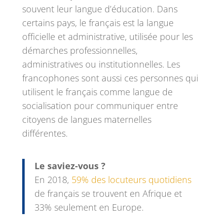
souvent leur langue d’éducation. Dans
certains pays, le français est la langue
officielle et administrative, utilisée pour les
démarches professionnelles,
administratives ou institutionnelles. Les
francophones sont aussi ces personnes qui
utilisent le français comme langue de
socialisation pour communiquer entre
citoyens de langues maternelles
différentes.
Le saviez-vous ?
En 2018,
59% des locuteurs quotidiens
de français se trouvent en Afrique et
33% seulement en Europe.