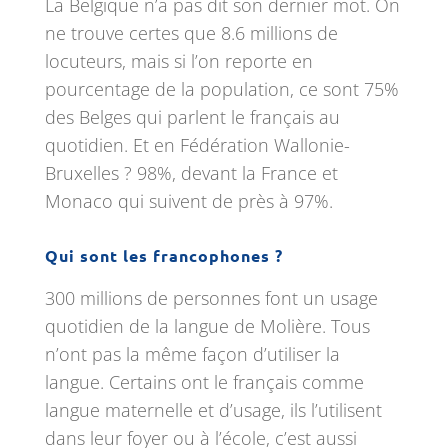
La Belgique n’a pas dit son dernier mot. On
ne trouve certes que 8.6 millions de
locuteurs, mais si l’on reporte en
pourcentage de la population, ce sont 75%
des Belges qui parlent le français au
quotidien. Et en Fédération Wallonie-
Bruxelles ? 98%, devant la France et
Monaco qui suivent de près à 97%.
Qui sont les francophones ?
300 millions de personnes font un usage
quotidien de la langue de Molière. Tous
n’ont pas la même façon d’utiliser la
langue. Certains ont le français comme
langue maternelle et d’usage, ils l’utilisent
dans leur foyer ou à l’école, c’est aussi