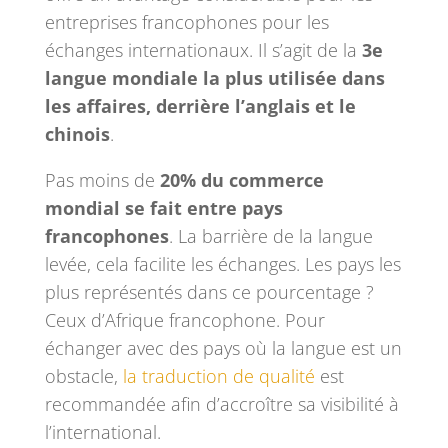
entreprises francophones pour les
échanges internationaux. Il s’agit de la
3e
langue mondiale la plus utilisée dans
les affaires, derrière l’anglais et le
chinois
.
Pas moins de
20% du commerce
mondial se fait entre pays
francophones
. La barrière de la langue
levée, cela facilite les échanges. Les pays les
plus représentés dans ce pourcentage ?
Ceux d’Afrique francophone. Pour
échanger avec des pays où la langue est un
obstacle,
la traduction de qualité
est
recommandée afin d’accroître sa visibilité à
l’international.