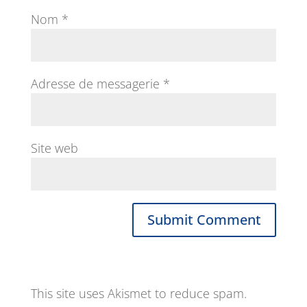
Nom
*
Adresse de messagerie
*
Site web
This site uses Akismet to reduce spam.