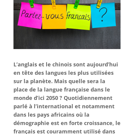
L’anglais et le chinois sont aujourd’hui
en tête des langues les plus utilisées
sur la planète. Mais quelle sera la
place de la langue française dans le
monde d’ici 2050 ? Quotidiennement
parlé à l’international et notamment
dans les pays africains où la
démographie est en forte croissance, le
français est couramment utilisé dans