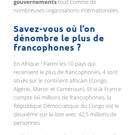
gouvernements
tout comme de
nombreuses organisations internationales.
Savez-vous où l’on
dénombre le plus de
francophones ?
En Afrique ! Parmi les 10 pays qui
recensent le plus de francophones, 4 sont
situés sur le continent africain (Congo,
Algérie, Maroc et Cameroun). Et si la France
compte 66 millions de francophones, la
République Démocratique du Congo est le
deuxième sur la liste avec 42,5 millions de
personnes.