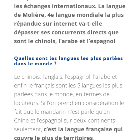
les échanges internationaux. La langue
de Molière, 4e langue mondiale la plus
répandue sur internet va-t-elle
dépasser ses concurrents directs que
sont le chinois, l’arabe et l’espagnol
Quelles sont les langues les plus parlées
dans le monde ?
Le chinois, l’anglais, l’espagnol, l’arabe et
enfin le français sont les 5 langues les plus
parlées dans le monde, en termes de
locuteurs. Si l’on prend en considération le
fait que le mandarin n’est parlé qu’en
Chine et l’espagnol sur deux continents
seulement,
c’est la langue française qui
couvre le plus de territoires
.