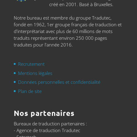
créé en 2001. Basé à Bruxelles.
Notre bureau est membre du groupe Tradutec,
fondé en 1962, 1er groupe français de traduction et
d'interprétariat avec plus de 60 millions de mots
traduits représentant environ 250 000 pages
traduites pour l'année 2016.
Recrutement
Mentions légales
Données personnelles et confidentiialité
Plan de site
Nos partenaires
Bureaux de traduction partenaires :
- Agence de traduction Tradutec