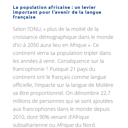
La population africaine : un levier
important pour l’avenir de la langue
française
Selon l’ONU, « plus de la moitié de la
croissance démographique dans le monde
d’ici à 2050 aura lieu en Afrique ». Ce
continent verra sa population tripler dans
les années à venir. Conséquence sur la
francophonie ? Puisque 21 pays du
continent ont le français comme langue
officielle, l’impacte sur la langue de Molière
va être proportionnel. On dénombre 22,7
millions de personnes qui se sont ajoutées
aux francophones dans le monde depuis
2010, dont 90% venant d’Afrique
subsaharienne ou Afrique du Nord.