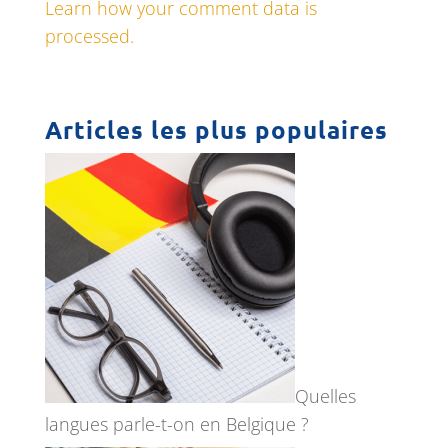
Learn how your comment data is
processed.
Articles les plus populaires
Quelles
langues parle-t-on en Belgique ?