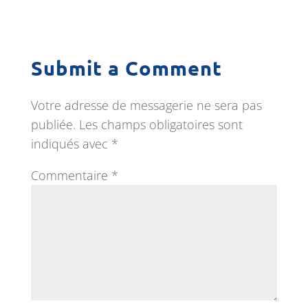
Submit a Comment
Votre adresse de messagerie ne sera pas
publiée.
Les champs obligatoires sont
indiqués avec
*
Commentaire
*