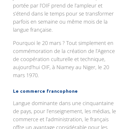
portée par l’OIF prend de l’ampleur et
s’étend dans le temps pour se transformer
parfois en semaine ou même mois de la
langue française.
Pourquoi le 20 mars ? Tout simplement en
commémoration de la création de l’Agence
de coopération culturelle et technique,
aujourd’hui OIF, à Niamey au Niger, le 20
mars 1970.
Le commerce francophone
Langue dominante dans une cinquantaine
de pays, pour l’enseignement, les médias, le
commerce et l’administration, le français
offre un avantage considérable pour les