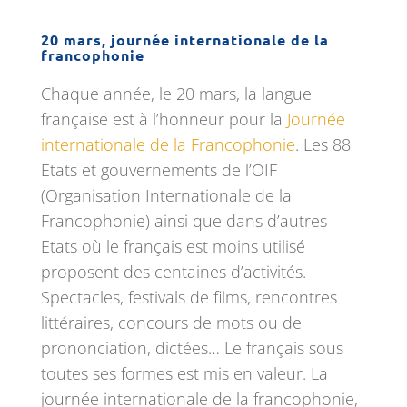
20 mars, journée internationale de la
francophonie
Chaque année, le 20 mars, la langue
française est à l’honneur pour la
Journée
internationale de la Francophonie
. Les 88
Etats et gouvernements de l’OIF
(Organisation Internationale de la
Francophonie) ainsi que dans d’autres
Etats où le français est moins utilisé
proposent des centaines d’activités.
Spectacles, festivals de films, rencontres
littéraires, concours de mots ou de
prononciation, dictées… Le français sous
toutes ses formes est mis en valeur. La
journée internationale de la francophonie,